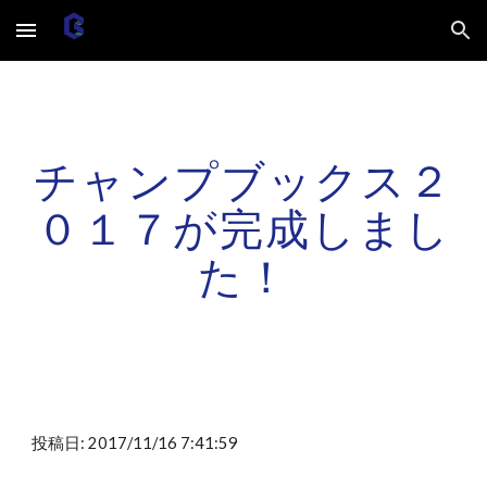
Skip to main content
Skip to navigation
チャンプブックス２
０１７が完成しまし
た！
投稿日: 2017/11/16 7:41:59