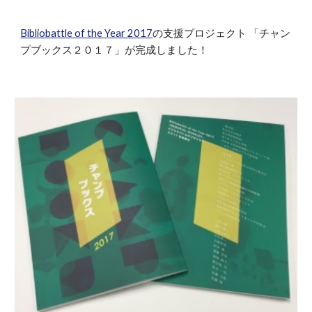
Bibliobattle of the Year 2017
の支援プロジェクト 「チャン
プブックス２０１７」が完成しました！