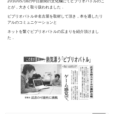
2010/05/18の中日新聞の文化欄にてビブリオバトルのこ
とが，大きく取り扱われました．
ビブリオバトル＠名古屋を取材して頂き，本を通したリ
アルのコミュニケーションと
ネットを繋ぐビブリオバトルの広まりを紹介頂けまし
た．