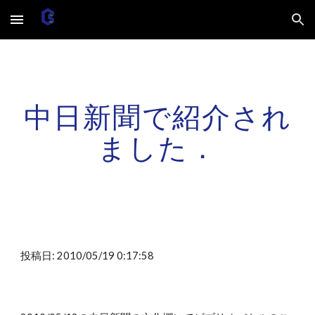
Skip to main content
Skip to navigation
中日新聞で紹介され
ました．
投稿日: 2010/05/19 0:17:58