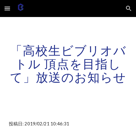
Skip to main content
Skip to navigation
「高校生ビブリオバ
トル 頂点を目指し
て」放送のお知らせ
投稿日: 2019/02/21 10:46:31