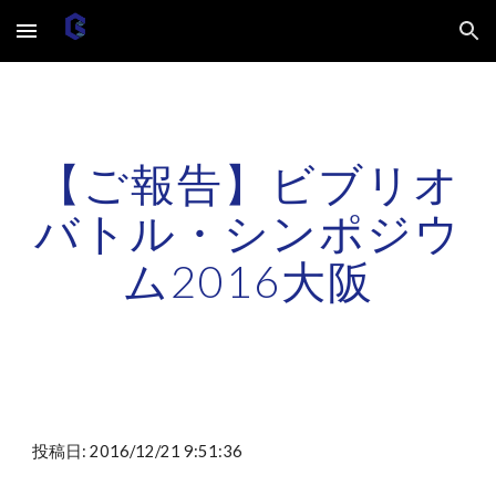
Skip to main content
Skip to navigation
【ご報告】ビブリオ
バトル・シンポジウ
ム2016大阪
投稿日: 2016/12/21 9:51:36