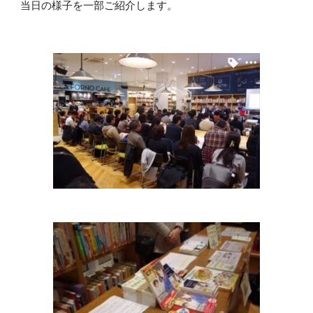
当日の様子を一部ご紹介します。