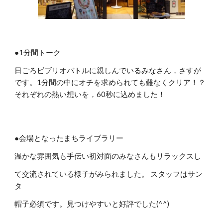
●1分間トーク
日ごろビブリオバトルに親しんでいるみなさん，さすが
です。1分間の中にオチを求められても難なくクリア！？
それぞれの熱い想いを，60秒に込めました！
●会場となったまちライブラリー
温かな雰囲気も手伝い初対面のみなさんもリラックスし
て交流されている様子がみられました。 スタッフはサン
タ
帽子必須です。見つけやすいと好評でした(^^)