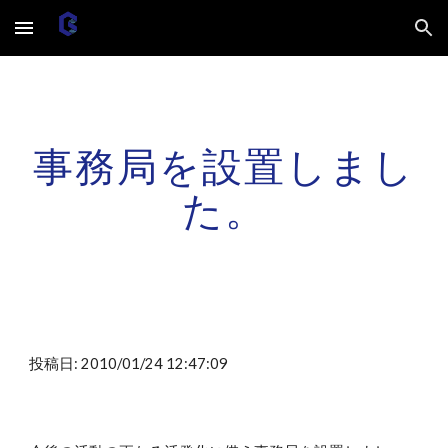
Skip to main content
Skip to navigation
事務局を設置しまし
た。
投稿日: 2010/01/24 12:47:09