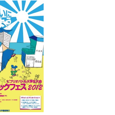
Report abuse