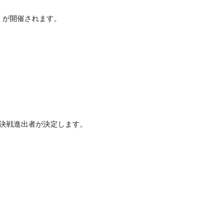
』が開催されます。
決戦進出者が決定します。