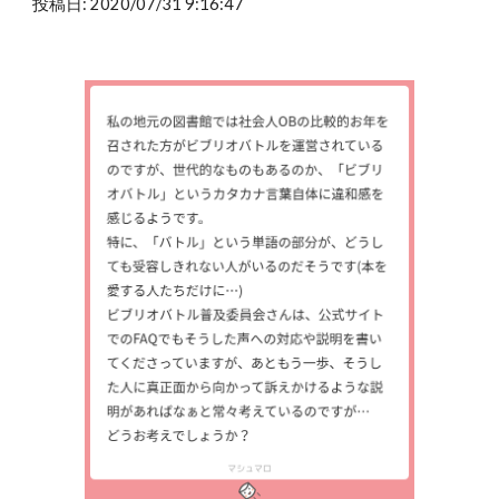
投稿日: 2020/07/31 9:16:47