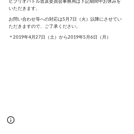
ビブリオバトル普及委員会事務局は下記期間中お休みを
いただきます。
お問い合わせ等への対応は5月7日（火）以降にさせてい
ただきますので、ご了承ください。
＊2019年4月27日（土）から2019年5月6日（月）