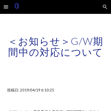
Skip to main content
Skip to navigation
＜お知らせ＞G/W期
間中の対応について
投稿日: 2019/04/19 6:10:25