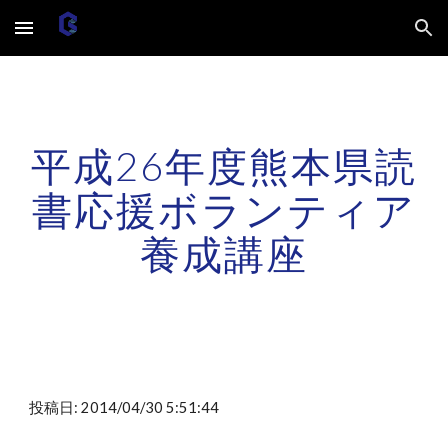
Skip to main content
Skip to navigation
平成26年度熊本県読
書応援ボランティア
養成講座
投稿日: 2014/04/30 5:51:44