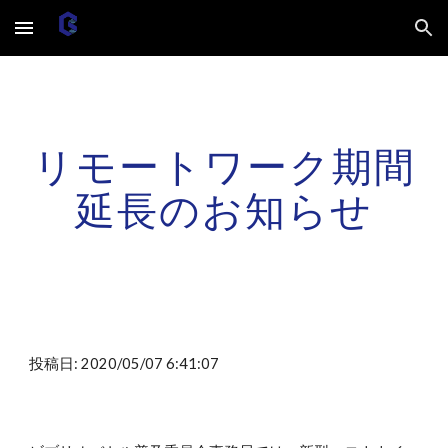
Skip to main content
Skip to navigation
リモートワーク期間
延長のお知らせ
投稿日: 2020/05/07 6:41:07