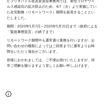
ビブリオバトル普及委員会事務局では、新型コロナウイ
ルス感染症の拡大防止のため、4/7（火）より実施してい
た在宅勤務（リモートワーク）期間を延長することとい
たしました。
期間：2020年5月7日～2020年5月31日まで（政府による
「緊急事態宣言」の終了まで）
リモートワーク期間中も通常通り業務を行いますが、お
問い合わせの種類によってはご回答までに通常よりお時
間をいただく場合がございます。
皆様におかれましては、ご不便お掛けいたしますが、何
卒ご理解を賜りますよう宜しくお願い申し上げます。