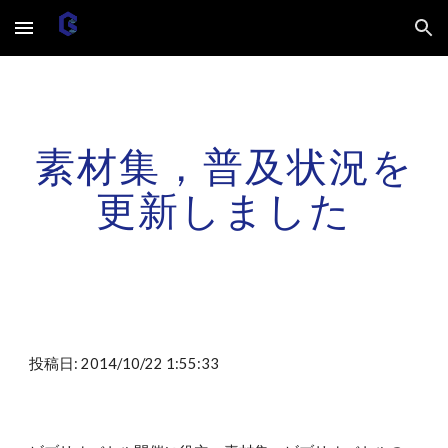
Skip to main content
Skip to navigation
素材集，普及状況を
更新しました
投稿日: 2014/10/22 1:55:33