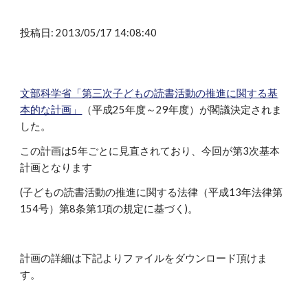
投稿日: 2013/05/17 14:08:40
文部科学省「第三次子どもの読書活動の推進に関する基
本的な計画」
（平成25年度～29年度）が閣議決定されま
した。
この計画は5年ごとに見直されており、今回が第3次基本
計画となります
(子どもの読書活動の推進に関する法律（平成13年法律第
154号）第8条第1項の規定に基づく)。
計画の詳細は下記よりファイルをダウンロード頂けま
す。