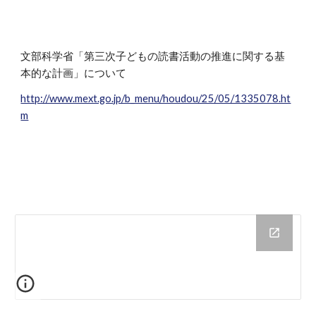
文部科学省「第三次子どもの読書活動の推進に関する基
本的な計画」について
http://www.mext.go.jp/b_menu/houdou/25/05/1335078.ht
m