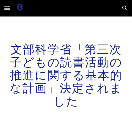
Skip to main content
Skip to navigation
文部科学省「第三次
子どもの読書活動の
推進に関する基本的
な計画」決定されま
した