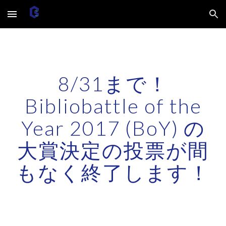
Skip to main content
Skip to navigation
8/31まで！
Bibliobattle of the
Year 2017 (BoY) の
大賞決定の投票が間
もなく終了します！