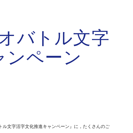
ion
オバトル文字
ャンペーン
トル文字活字文化推進キャンペーン』に，たくさんのご